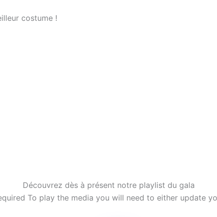
illeur costume !
Découvrez dès à présent notre playlist du gala
equired
To play the media you will need to either update yo