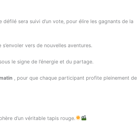
 défilé sera suivi d’un vote, pour élire les gagnants de la
 s’envoler vers de nouvelles aventures.
sous le signe de l’énergie et du partage.
matin
, pour que chaque participant profite pleinement de
phère d’un véritable tapis rouge.