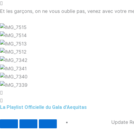
Et les garçons, on ne vous oublie pas, venez avec votre me
La Playlist Officielle du Gala d’Aequitas
Update R