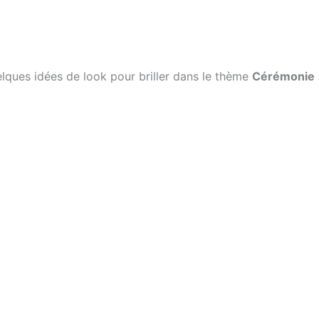
uelques idées de look pour briller dans le thème
Cérémonie