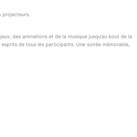
 projecteurs.
 jeux, des animations et de la musique jusqu’au bout de la
es esprits de tous les participants. Une soirée mémorable,