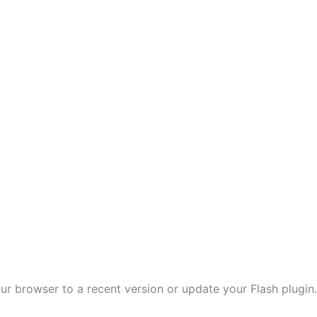
ur browser to a recent version or update your Flash plugin.